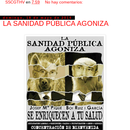
SSCGTHV
en
7:59
No hay comentarios:
domingo, 18 de mayo de 2014
LA SANIDAD PÚBLICA AGONIZA