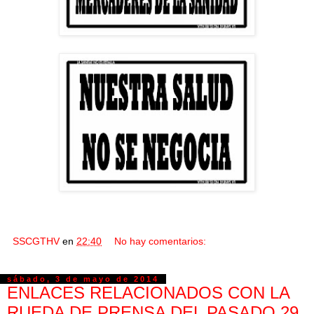
SSCGTHV
en
22:40
No hay comentarios:
sábado, 3 de mayo de 2014
ENLACES RELACIONADOS CON LA
RUEDA DE PRENSA DEL PASADO 29